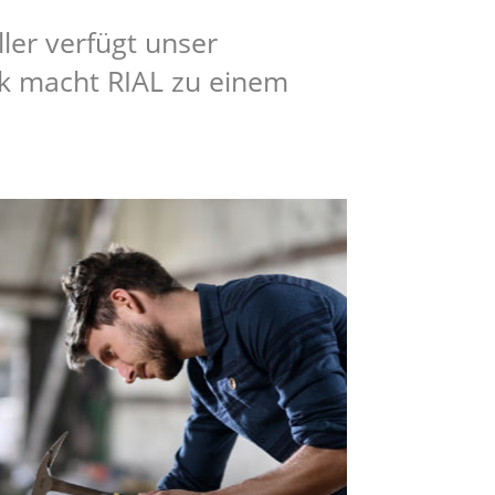
ler verfügt unser
k macht RIAL zu einem