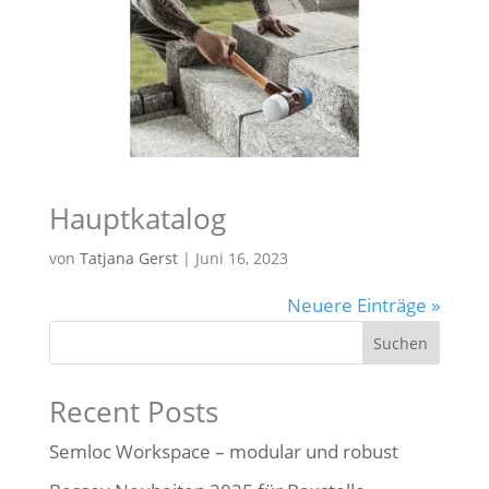
Hauptkatalog
von
Tatjana Gerst
|
Juni 16, 2023
Neuere Einträge »
Suchen
Recent Posts
Semloc Workspace – modular und robust