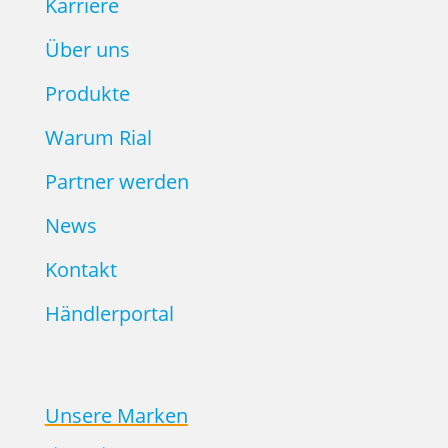
Karriere
Über uns
Produkte
Warum Rial
Partner werden
News
Kontakt
Händlerportal
Unsere Marken