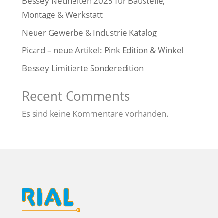
Bessey Neuheiten 2025 für Baustelle,
Montage & Werkstatt
Neuer Gewerbe & Industrie Katalog
Picard – neue Artikel: Pink Edition & Winkel
Bessey Limitierte Sonderedition
Recent Comments
Es sind keine Kommentare vorhanden.