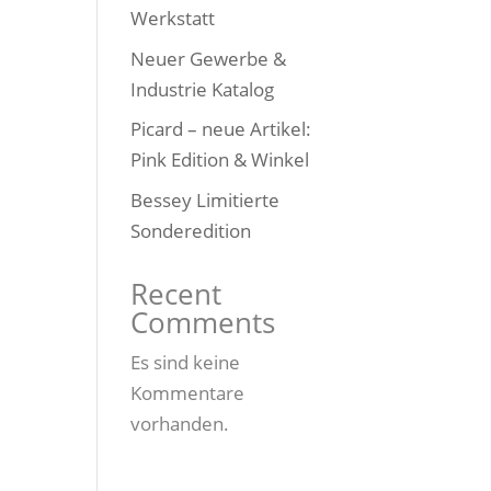
Werkstatt
Neuer Gewerbe &
Industrie Katalog
Picard – neue Artikel:
Pink Edition & Winkel
Bessey Limitierte
Sonderedition
Recent
Comments
Es sind keine
Kommentare
vorhanden.