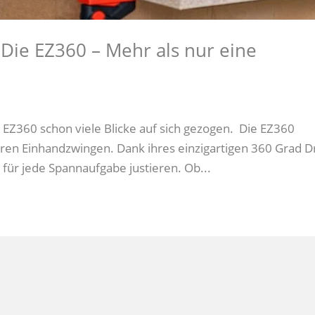
Die EZ360 – Mehr als nur eine
 EZ360 schon viele Blicke auf sich gezogen. Die EZ360
ren Einhandzwingen. Dank ihres einzigartigen 360 Grad D
 für jede Spannaufgabe justieren. Ob...