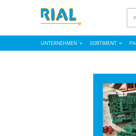
UNTERNEHMEN
SORTIMENT
PA