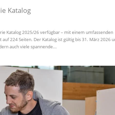
ie Katalog
trie Katalog 2025/26 verfügbar – mit einem umfassenden
 auf 224 Seiten. Der Katalog ist gültig bis 31. März 2026 
dern auch viele spannende...