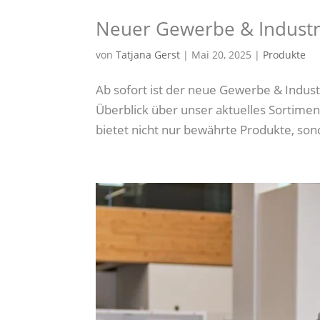
Neuer Gewerbe & Industr
von
Tatjana Gerst
|
Mai 20, 2025
|
Produkte
Ab sofort ist der neue Gewerbe & Indus
Überblick über unser aktuelles Sortiment
bietet nicht nur bewährte Produkte, son