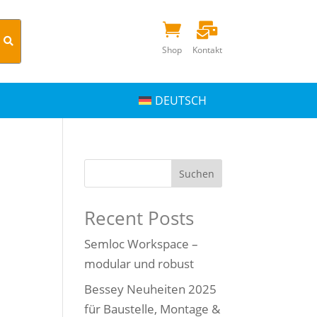


Shop
Kontakt
DEUTSCH
Suchen
Recent Posts
Semloc Workspace –
modular und robust
Bessey Neuheiten 2025
für Baustelle, Montage &