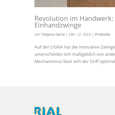
Revolution im Handwerk: 
Einhandzwinge
von
Tatjana Gerst
|
Okt. 12, 2023
|
Produkte
Auf der LIGNA hat die innovative Zwinge
unterscheidet sich maßgeblich von ande
Mechanismus lässt sich der Griff optimal