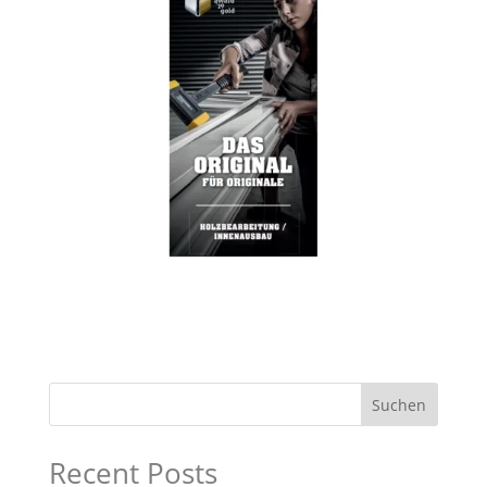
Suchen
Recent Posts