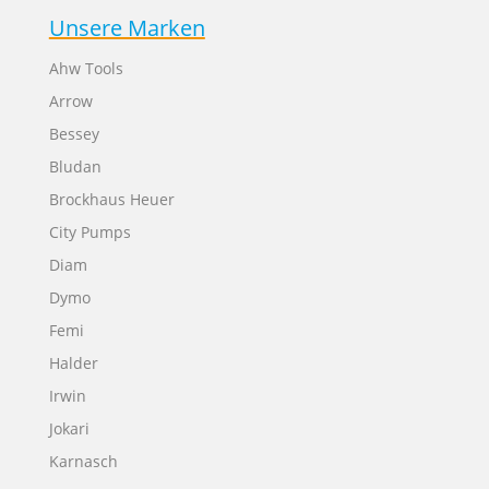
Unsere Marken
Ahw Tools
Arrow
Bessey
Bludan
Brockhaus Heuer
City Pumps
Diam
Dymo
Femi
Halder
Irwin
Jokari
Karnasch