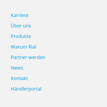
Karriere
Über uns
Produkte
Warum Rial
Partner werden
News
Kontakt
Händlerportal