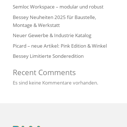
Semloc Workspace – modular und robust
Bessey Neuheiten 2025 für Baustelle,
Montage & Werkstatt
Neuer Gewerbe & Industrie Katalog
Picard – neue Artikel: Pink Edition & Winkel
Bessey Limitierte Sonderedition
Recent Comments
Es sind keine Kommentare vorhanden.