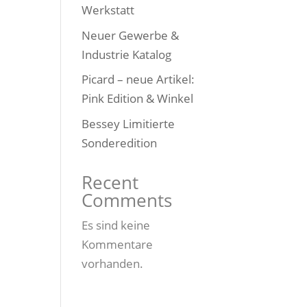
Werkstatt
Neuer Gewerbe &
Industrie Katalog
Picard – neue Artikel:
Pink Edition & Winkel
Bessey Limitierte
Sonderedition
Recent
Comments
Es sind keine
Kommentare
vorhanden.