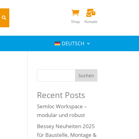


Shop
Kontakt
DEUTSCH
Suchen
Recent Posts
Semloc Workspace –
modular und robust
Bessey Neuheiten 2025
für Baustelle, Montage &